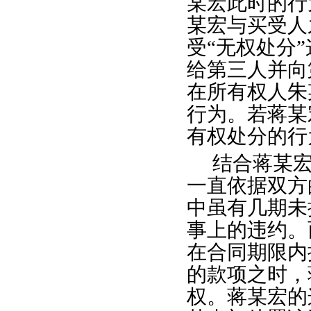
某宏此时的行
某宏与买受人
受“无权处分
给第三人并向
在所有权人朱
行为。若蒋某
有权处分的行
结合蒋某
一直依据双方
中虽有几期未
事上的违约。
在合同期限内
的款项之时，
权。蒋某宏的