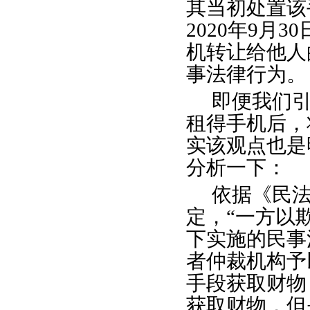
其当初处置该
2020年9月
机转让给他人
事法律行为。
即便我们
租得手机后，
实该观点也是
分析一下：
依据《民
定，“一方以
下实施的民事
者仲裁机构予
手段获取财物
获取财物，但