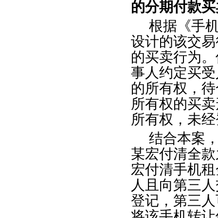
的分期付款买
根据《手
设计的该交易
的买卖行为。
事人约定买受
的所有权，待
所有权的买卖
所有权，未经
结合本案
某宏付清全款
宏付清手机租
人且向第三人
登记，第三人
将该手机转让