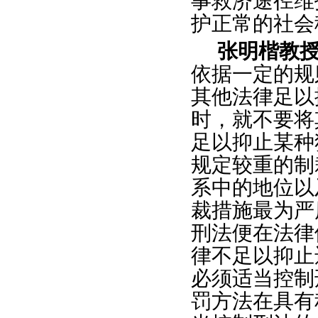
事救济途径维
护正常的社会
张明楷教
依据一定的规
其他法律足以
时，就不要将
足以抑止某种
规定较重的制
系中的地位以
裁措施最为严
刑法便在法律
律不足以抑止
必须适当控制
罚方法在具有