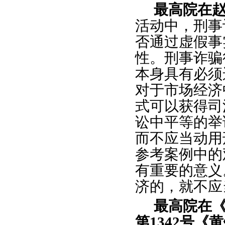
最高院在
活动中，刑事
否通过虚假事
性。刑事诈骗
本身具有必须
对于市场经济
式可以获得司
讼中平等的举
而不应当动用
参考案例中的
有重要的意义
济的，就不应
最高院在
第1342号《