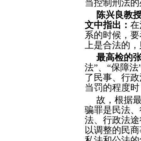
当控制刑法的
陈兴良教
文中指出：
在
系的时候，要
上是合法的，
最高检的
法”、“保障
了民事、行政
当罚的程度时
故，根据
骗罪是民法、
法、行政法途
以调整的民商
私法和公法的