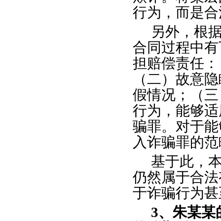
行为，而是合
另外，根
合同过程中有
担赔偿责任：
（二）故意隐
假情况；（三
行为，能够适
骗罪。对于能
入诈骗罪的范
基于此，
仍然属于合法
于诈骗行为甚
3、朱某