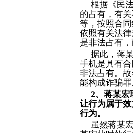
根据《民
的占有，有关
等，按照合同
依照有关法律
是非法占有，
据此，蒋
手机是具有合
非法占有。故
能构成诈骗罪
2、蒋某
让行为属于效
行为。
虽然蒋某