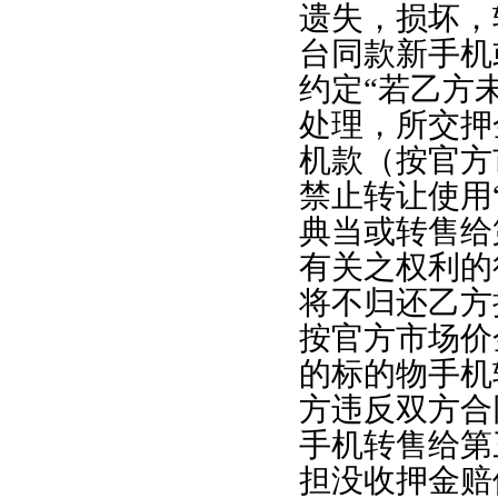
遗失，损坏，
台同款新手机
约定“若乙方
处理，所交押
机款（按官方
禁止转让使用
典当或转售给
有关之权利的
将不归还乙方
按官方市场价
的标的物手机
方违反双方合
手机转售给第
担没收押金赔