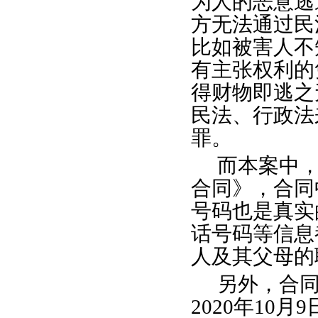
为人的恶意逃
方无法通过民
比如被害人不
有主张权利的
得财物即逃之
民法、行政法
罪。
而本案中
合同》，合同
号码也是真实
话号码等信息
人及其父母的
另外，合
2020年10