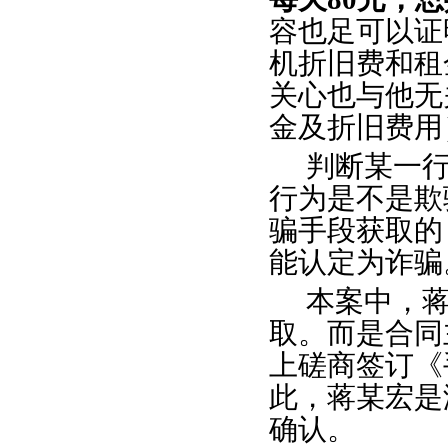
容也足可以证
机折旧费和租
关心也与他无
金及折旧费用
判断某一
行为是不是欺
骗手段获取的
能认定为诈骗
本案中，
取。而是合同
上磋商签订《
此，蒋某宏是
确认。