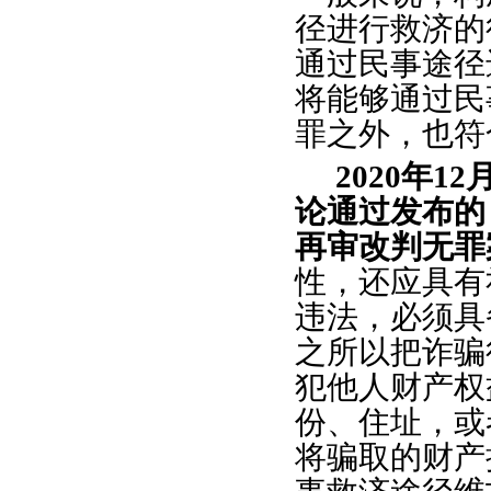
径进行救济的
通过民事途径
将能够通过民
罪之外，也符
2020年
论通过发布的
再审改判无罪
性，还应具有
违法，必须具
之所以把诈骗
犯他人财产权
份、住址，或
将骗取的财产