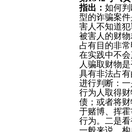
指出：
如何判
型的诈骗案件
害人不知道犯
被害人的财物
占有目的非常
在实践中不会
人骗取财物是
具有非法占有
进行判断：一
行为人取得财
债；或者将财
于赌博、挥霍
行为。二是看
一般来说，构