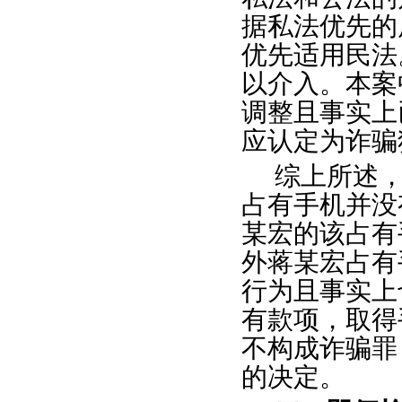
据私法优先的
优先适用民法
以介入。本案
调整且事实上
应认定为诈骗
综上所述
占有手机并没
某宏的该占有
外蒋某宏占有
行为且事实上
有款项，取得
不构成诈骗罪
的决定。