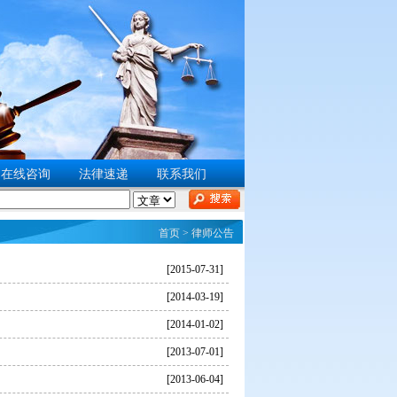
在线咨询
法律速递
联系我们
首页
> 律师公告
[2015-07-31]
[2014-03-19]
[2014-01-02]
[2013-07-01]
[2013-06-04]